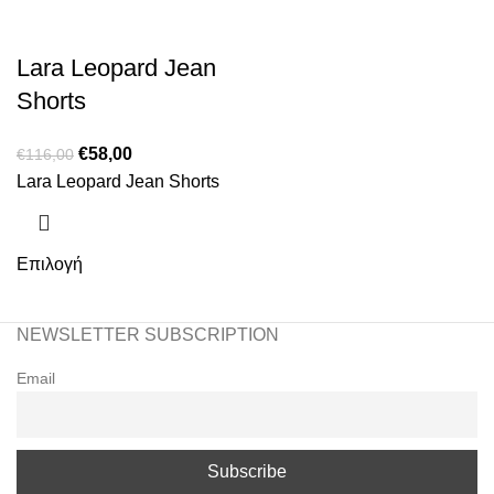
Lara Leopard Jean
Shorts
€
58,00
€
116,00
Lara Leopard Jean Shorts
Επιλογή
NEWSLETTER SUBSCRIPTION
Email