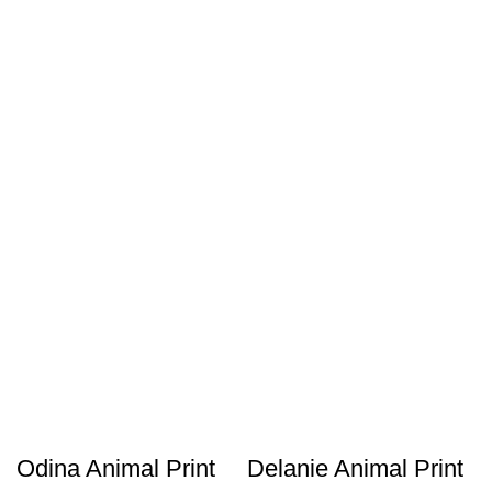
Odina Animal Print
Delanie Animal Print