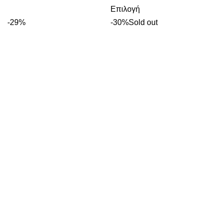
Επιλογή
-29%
-30%
Sold out