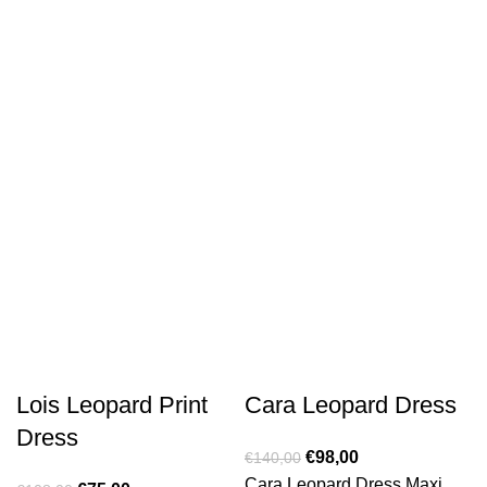
Lois Leopard Print
Cara Leopard Dress
Dress
€
98,00
€
140,00
Cara Leopard Dress Maxi