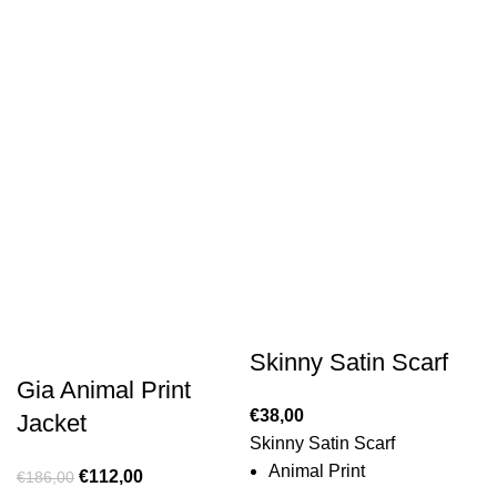
Skinny Satin Scarf
Gia Animal Print
€
38,00
Jacket
Skinny Satin Scarf
Animal Print
€
112,00
€
186,00