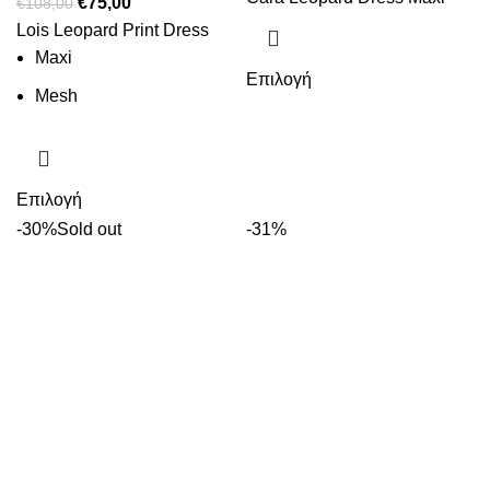
€
75,00
€
108,00
Lois Leopard Print Dress
Maxi
Επιλογή
Mesh
Επιλογή
-30%
Sold out
-31%