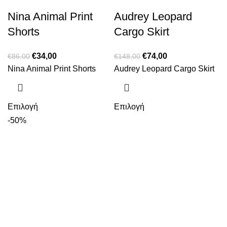
Nina Animal Print
Audrey Leopard
Shorts
Cargo Skirt
€
34,00
€
74,00
€
86,00
€
148,00
Nina Animal Print Shorts
Audrey Leopard Cargo Skirt
Επιλογή
Επιλογή
-50%