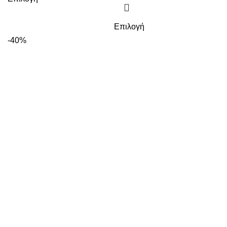
Επιλογή
-40%