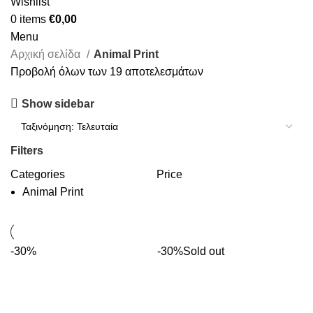
Wishlist
0
items
€
0,00
Menu
Αρχική σελίδα
Animal Print
Προβολή όλων των 19 αποτελεσμάτων
Show sidebar
Filters
Categories
Price
Animal Print
-30%
-30%
Sold out