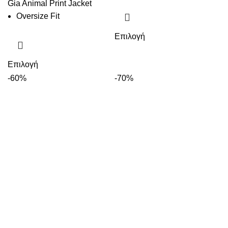
Gia Animal Print Jacket
Oversize Fit
Επιλογή
Επιλογή
-60%
-70%