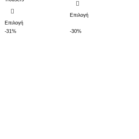
Επιλογή
Επιλογή
-31%
-30%