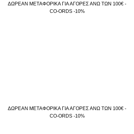
ΔΩΡΕΑΝ ΜΕΤΑΦΟΡΙΚΑ ΓΙΑ ΑΓΟΡΕΣ ΑΝΩ ΤΩΝ 100€ -
CO-ORDS -10%
ΔΩΡΕΑΝ ΜΕΤΑΦΟΡΙΚΑ ΓΙΑ ΑΓΟΡΕΣ ΑΝΩ ΤΩΝ 100€ -
CO-ORDS -10%