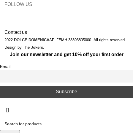
FOLLOW US
Contact us
2022
DOLCE DOMENICA
ΑΡ. ΓΕΜΗ 38393805000. All rights reserved.
Design by
The Jokers
.
Join our newsletter and get 10% off your first order
Email