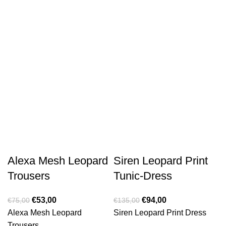
Alexa Mesh Leopard
Siren Leopard Print
Trousers
Tunic-Dress
€
53,00
€
94,00
€
75,00
€
135,00
Alexa Mesh Leopard
Siren Leopard Print Dress
Trousers