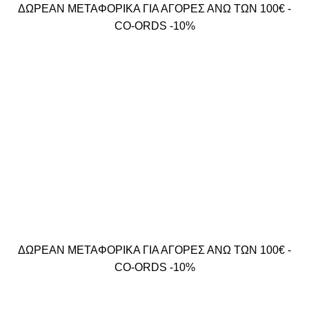
ΔΩΡΕΑΝ ΜΕΤΑΦΟΡΙΚΑ ΓΙΑ ΑΓΟΡΕΣ ΑΝΩ ΤΩΝ 100€ -
CO-ORDS -10%
ΔΩΡΕΑΝ ΜΕΤΑΦΟΡΙΚΑ ΓΙΑ ΑΓΟΡΕΣ ΑΝΩ ΤΩΝ 100€ -
CO-ORDS -10%