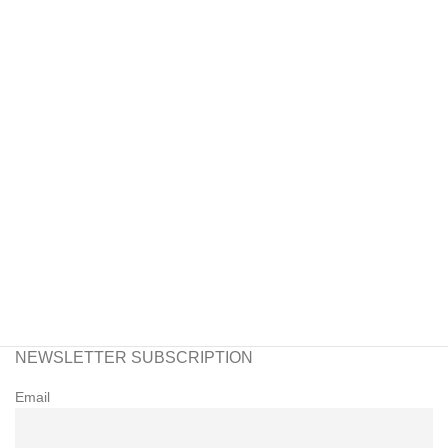
NEWSLETTER SUBSCRIPTION
Email