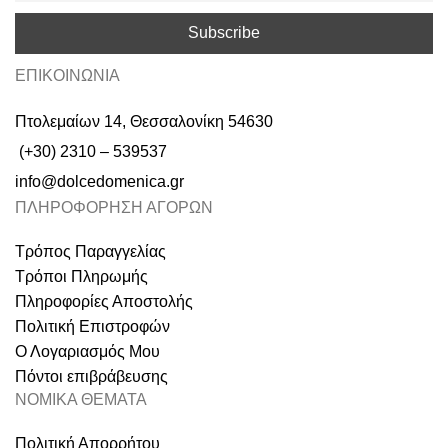
ΕΠΙΚΟΙΝΩΝΙΑ
Πτολεμαίων 14, Θεσσαλονίκη 54630
(+30) 2310 – 539537
info@dolcedomenica.gr
ΠΛΗΡΟΦΟΡΗΣΗ ΑΓΟΡΩΝ
Τρόπος Παραγγελίας
Τρόποι Πληρωμής
Πληροφορίες Αποστολής
Πολιτική Επιστροφών
Ο Λογαριασμός Μου
Πόντοι επιβράβευσης
ΝΟΜΙΚΑ ΘΕΜΑΤΑ
Πολιτική Απορρήτου