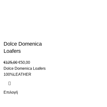
Dolce Domenica
Loafers
€
125,00
€
50,00
Dolce Domenica Loafers
100%LEATHER
Επιλογή