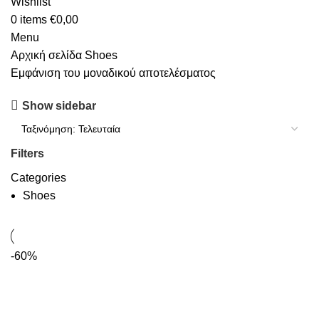
Wishlist
0
items
€
0,00
Menu
Αρχική σελίδα
Shoes
Εμφάνιση του μοναδικού αποτελέσματος
Show sidebar
Filters
Categories
Shoes
-60%