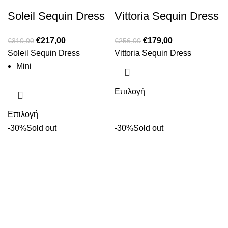
Soleil Sequin Dress
Vittoria Sequin Dress
€
217,00
€
179,00
€
310,00
€
256,00
Soleil Sequin Dress
Vittoria Sequin Dress
Mini
Επιλογή
Επιλογή
-30%
Sold out
-30%
Sold out