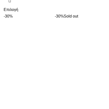
Επιλογή
-30%
-30%
Sold out