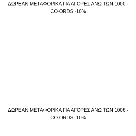
ΔΩΡΕΑΝ ΜΕΤΑΦΟΡΙΚΑ ΓΙΑ ΑΓΟΡΕΣ ΑΝΩ ΤΩΝ 100€ -
CO-ORDS -10%
ΔΩΡΕΑΝ ΜΕΤΑΦΟΡΙΚΑ ΓΙΑ ΑΓΟΡΕΣ ΑΝΩ ΤΩΝ 100€ -
CO-ORDS -10%