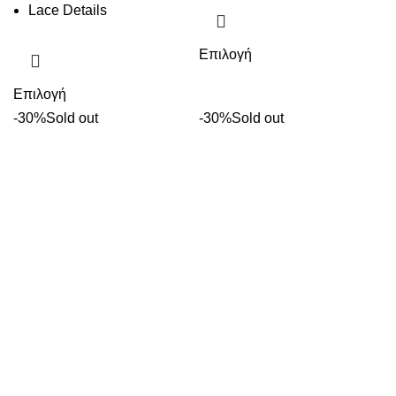
Lace Details
Επιλογή
Επιλογή
-30%
Sold out
-30%
Sold out