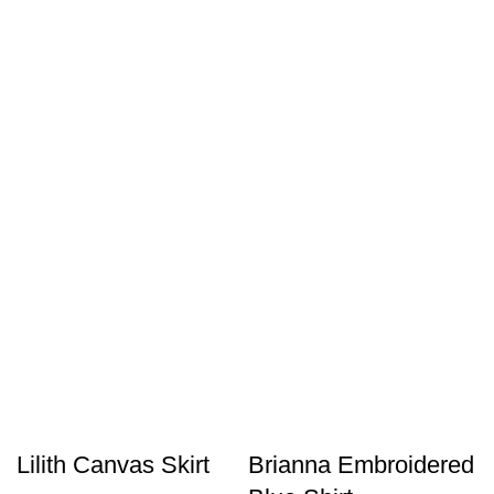
Lilith Canvas Skirt
Brianna Embroidered