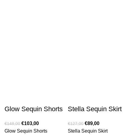
Glow Sequin Shorts
Stella Sequin Skirt
€
103,00
€
89,00
€
148,00
€
127,00
Glow Sequin Shorts
Stella Sequin Skirt