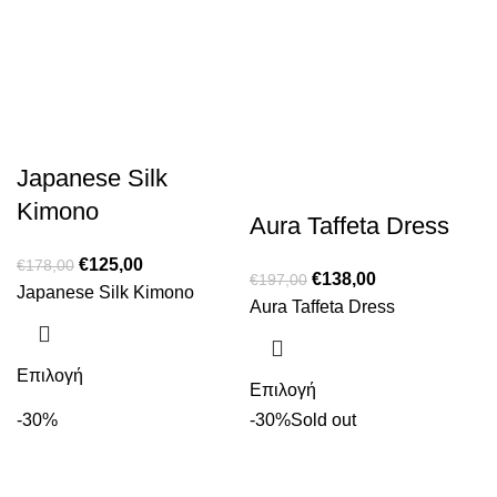
Japanese Silk
Kimono
Aura Taffeta Dress
€
125,00
€
178,00
€
138,00
€
197,00
Japanese Silk Kimono
Aura Taffeta Dress
Επιλογή
Επιλογή
-30%
-30%
Sold out