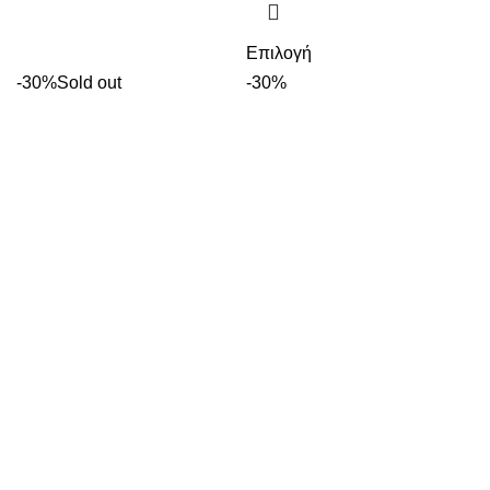
Επιλογή
-30%
Sold out
-30%