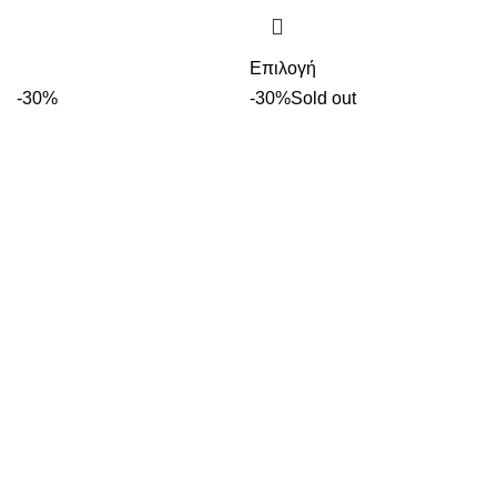
Επιλογή
-30%
-30%
Sold out