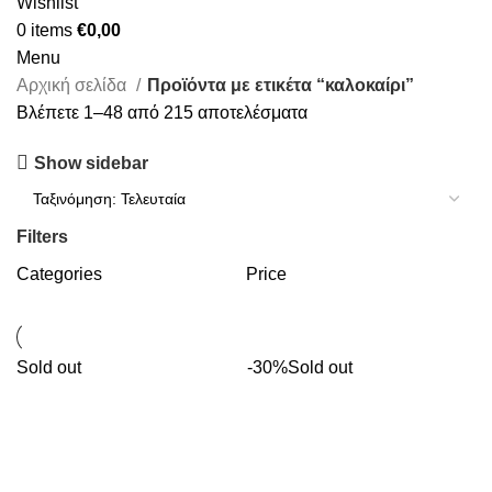
Wishlist
0
items
€
0,00
Menu
Αρχική σελίδα
Προϊόντα με ετικέτα “καλοκαίρι”
Βλέπετε 1–48 από 215 αποτελέσματα
Show sidebar
Filters
Categories
Price
Sold out
-30%
Sold out