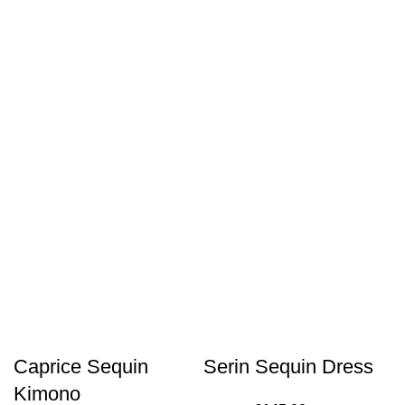
Caprice Sequin
Serin Sequin Dress
Kimono