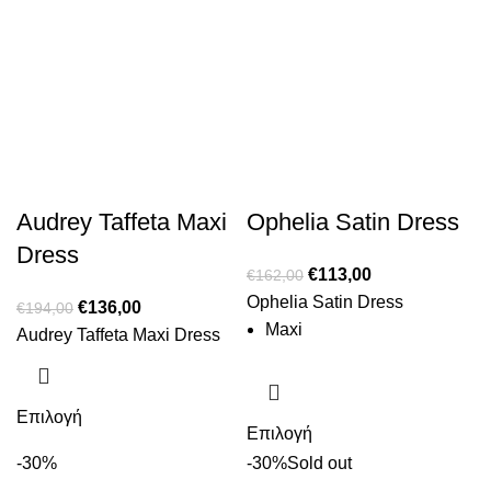
Audrey Taffeta Maxi
Ophelia Satin Dress
Dress
€
113,00
€
162,00
Ophelia Satin Dress
€
136,00
€
194,00
Maxi
Audrey Taffeta Maxi Dress
Επιλογή
Επιλογή
-30%
-30%
Sold out