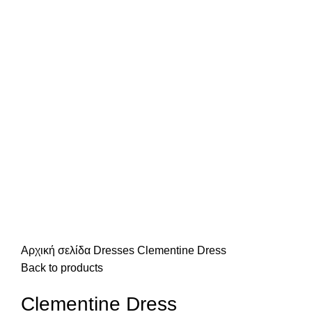
Αρχική σελίδα
Dresses
Clementine Dress
Back to products
Clementine Dress