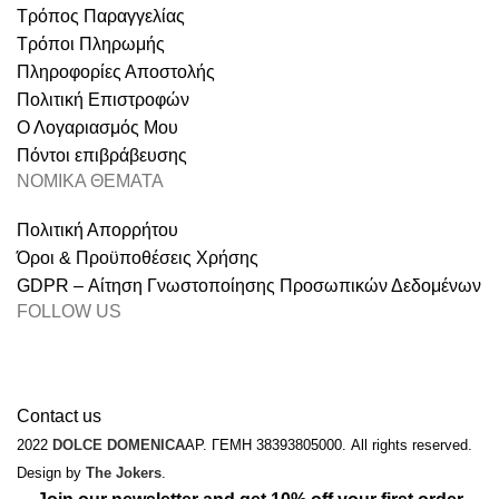
Τρόπος Παραγγελίας
Τρόποι Πληρωμής
Πληροφορίες Αποστολής
Πολιτική Επιστροφών
Ο Λογαριασμός Μου
Πόντοι επιβράβευσης
ΝΟΜΙΚΑ ΘΕΜΑΤΑ
Πολιτική Απορρήτου
Όροι & Προϋποθέσεις Χρήσης
GDPR – Αίτηση Γνωστοποίησης Προσωπικών Δεδομένων
FOLLOW US
Contact us
2022
DOLCE DOMENICA
ΑΡ. ΓΕΜΗ 38393805000. All rights reserved.
Design by
The Jokers
.