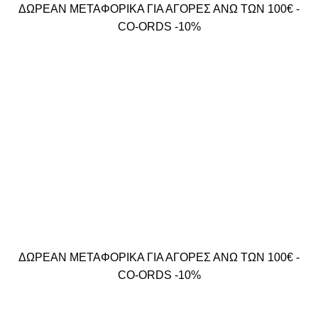
ΔΩΡΕΑΝ ΜΕΤΑΦΟΡΙΚΑ ΓΙΑ ΑΓΟΡΕΣ ΑΝΩ ΤΩΝ 100€ -
CO-ORDS -10%
ΔΩΡΕΑΝ ΜΕΤΑΦΟΡΙΚΑ ΓΙΑ ΑΓΟΡΕΣ ΑΝΩ ΤΩΝ 100€ -
CO-ORDS -10%