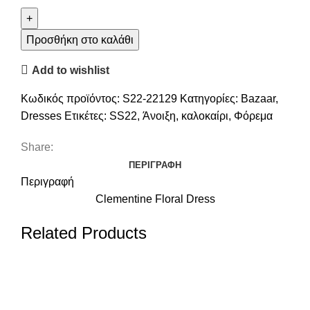
Προσθήκη στο καλάθι
Add to wishlist
Κωδικός προϊόντος:
S22-22129
Κατηγορίες:
Bazaar
,
Dresses
Ετικέτες:
SS22
,
Άνοιξη
,
καλοκαίρι
,
Φόρεμα
Share:
ΠΕΡΙΓΡΑΦΉ
Περιγραφή
Clementine Floral Dress
Related Products