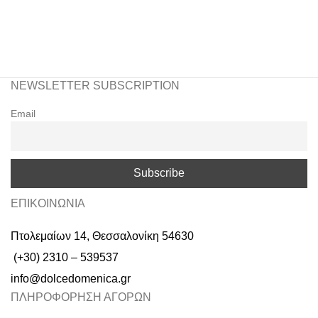
NEWSLETTER SUBSCRIPTION
Email
ΕΠΙΚΟΙΝΩΝΙΑ
Πτολεμαίων 14, Θεσσαλονίκη 54630
(+30) 2310 – 539537
info@dolcedomenica.gr
ΠΛΗΡΟΦΟΡΗΣΗ ΑΓΟΡΩΝ