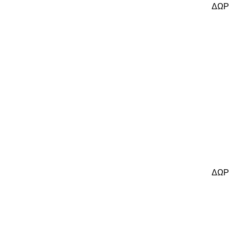
ΔΩΡ
ΔΩΡ