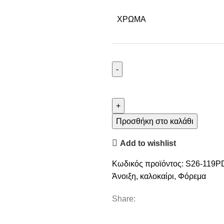
ΧΡΩΜΑ
Προσθήκη στο καλάθι
Add to wishlist
Κωδικός προϊόντος:
S26-119
Άνοιξη
,
καλοκαίρι
,
Φόρεμα
Share: