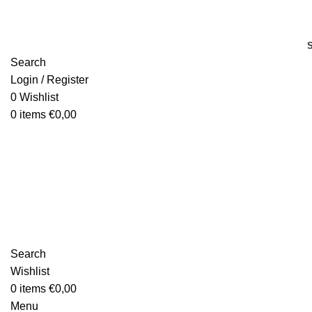
Search
Login / Register
0
Wishlist
0
items
€
0,00
Search
Wishlist
0
items
€
0,00
Menu