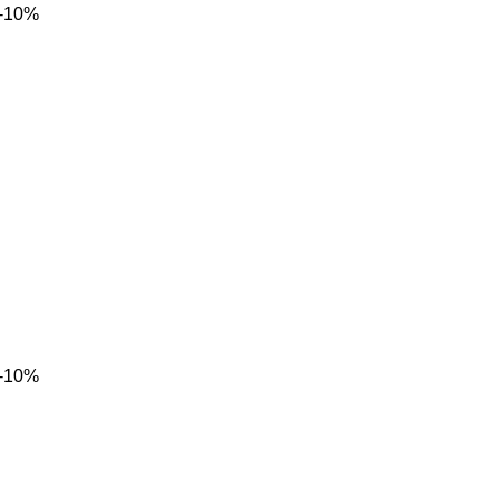
-10%
-10%