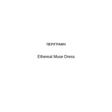
ΠΕΡΙΓΡΑΦΉ
Ethereal Muse Dress