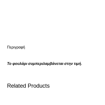
Περιγραφή
To φουλάρι συμπεριλαμβάνεται στην τιμή.
Related Products