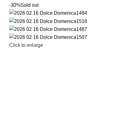
-30%
Sold out
Click to enlarge