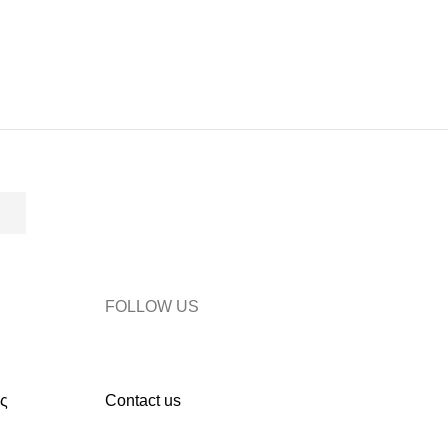
FOLLOW US
ς
Contact us