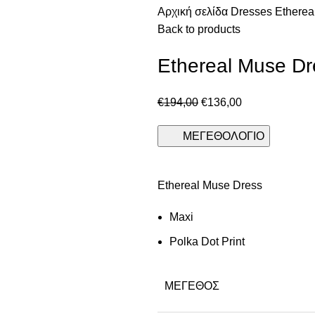
Αρχική σελίδα
Dresses
Etherea
Back to products
Ethereal Muse Dr
€
194,00
€
136,00
ΜΕΓΕΘΟΛΟΓΙΟ
Ethereal Muse Dress
Maxi
Polka Dot Print
ΜΈΓΕΘΟΣ