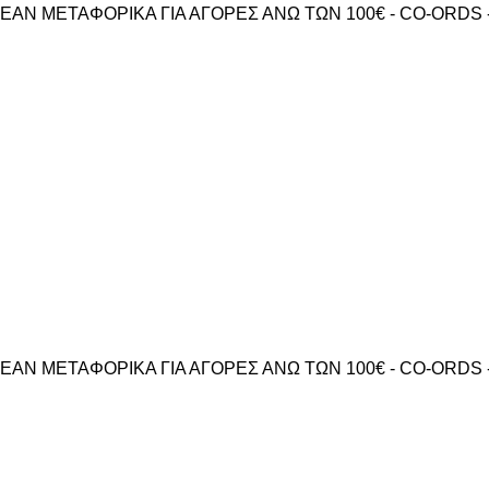
ΕΑΝ ΜΕΤΑΦΟΡΙΚΑ ΓΙΑ ΑΓΟΡΕΣ ΑΝΩ ΤΩΝ 100€ - CO-ORDS 
ΕΑΝ ΜΕΤΑΦΟΡΙΚΑ ΓΙΑ ΑΓΟΡΕΣ ΑΝΩ ΤΩΝ 100€ - CO-ORDS 