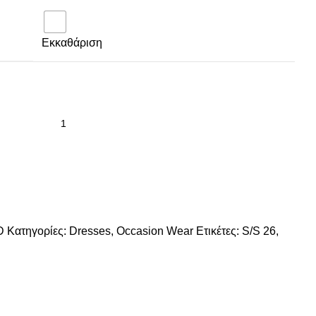
Εκκαθάριση
PD
Κατηγορίες:
Dresses
,
Occasion Wear
Ετικέτες:
S/S 26
,