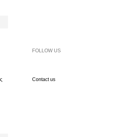
FOLLOW US
ς
Contact us