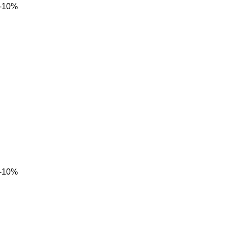
-10%
-10%