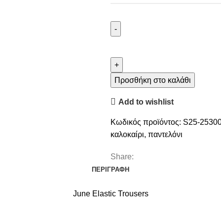
Προσθήκη στο καλάθι
Add to wishlist
Κωδικός προϊόντος:
S25-2530
καλοκαίρι
,
παντελόνι
Share:
ΠΕΡΙΓΡΑΦΉ
June Elastic Trousers