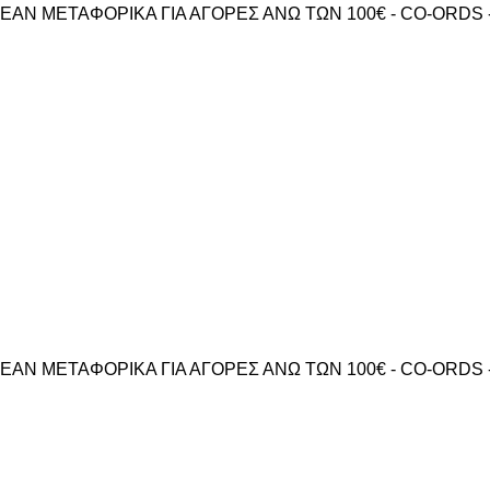
ΕΑΝ ΜΕΤΑΦΟΡΙΚΑ ΓΙΑ ΑΓΟΡΕΣ ΑΝΩ ΤΩΝ 100€ - CO-ORDS 
ΕΑΝ ΜΕΤΑΦΟΡΙΚΑ ΓΙΑ ΑΓΟΡΕΣ ΑΝΩ ΤΩΝ 100€ - CO-ORDS 