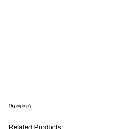
Περιγραφή
Related Products