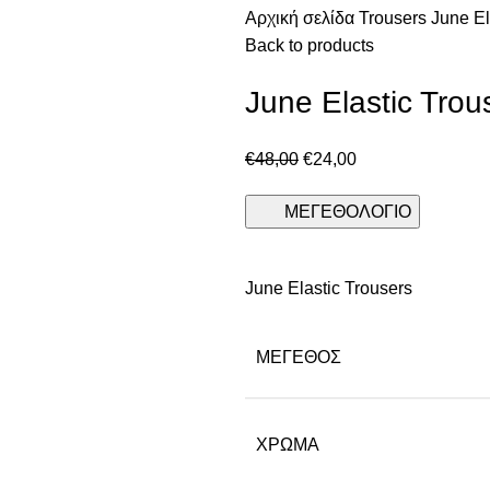
Αρχική σελίδα
Trousers
June El
Back to products
June Elastic Trou
€
48,00
€
24,00
ΜΕΓΕΘΟΛΟΓΙΟ
June Elastic Trousers
ΜΈΓΕΘΟΣ
ΧΡΩΜΑ