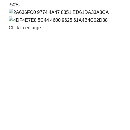
-50%
Click to enlarge