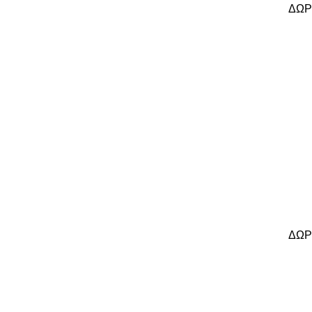
ΔΩΡ
ΔΩΡ