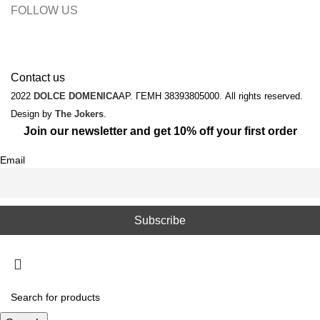
FOLLOW US
Contact us
2022
DOLCE DOMENICA
ΑΡ. ΓΕΜΗ 38393805000. All rights reserved.
Design by
The Jokers
.
Join our newsletter and get 10% off your first order
Email