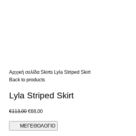
Αρχική σελίδα
Skirts
Lyla Striped Skirt
Back to products
Lyla Striped Skirt
€
113,00
€
68,00
ΜΕΓΕΘΟΛΟΓΙΟ