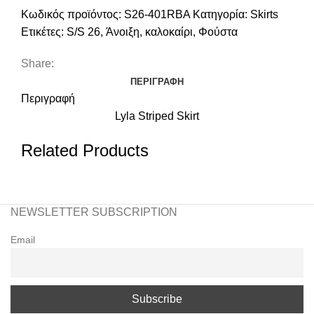
Κωδικός προϊόντος:
S26-401RBA
Κατηγορία:
Skirts
Ετικέτες:
S/S 26
,
Άνοιξη
,
καλοκαίρι
,
Φούστα
Share:
ΠΕΡΙΓΡΑΦΉ
Περιγραφή
Lyla Striped Skirt
Related Products
NEWSLETTER SUBSCRIPTION
Email