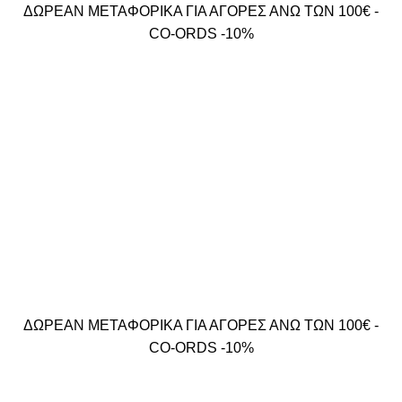
ΔΩΡΕΑΝ ΜΕΤΑΦΟΡΙΚΑ ΓΙΑ ΑΓΟΡΕΣ ΑΝΩ ΤΩΝ 100€ -
CO-ORDS -10%
ΔΩΡΕΑΝ ΜΕΤΑΦΟΡΙΚΑ ΓΙΑ ΑΓΟΡΕΣ ΑΝΩ ΤΩΝ 100€ -
CO-ORDS -10%