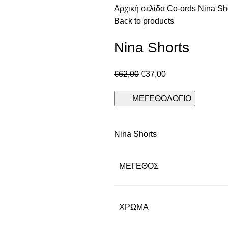
Αρχική σελίδα
Co-ords
Nina Sh
Back to products
Nina Shorts
€
62,00
€
37,00
ΜΕΓΕΘΟΛΟΓΙΟ
Nina Shorts
ΜΈΓΕΘΟΣ
ΧΡΩΜΑ