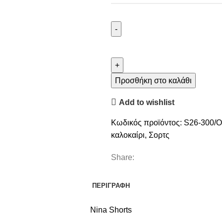
Προσθήκη στο καλάθι
Add to wishlist
Κωδικός προϊόντος:
S26-300/
καλοκαίρι
,
Σορτς
Share:
ΠΕΡΙΓΡΑΦΉ
Nina Shorts