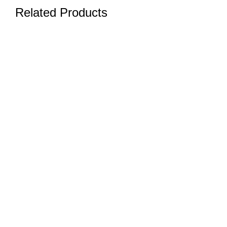
Related Products