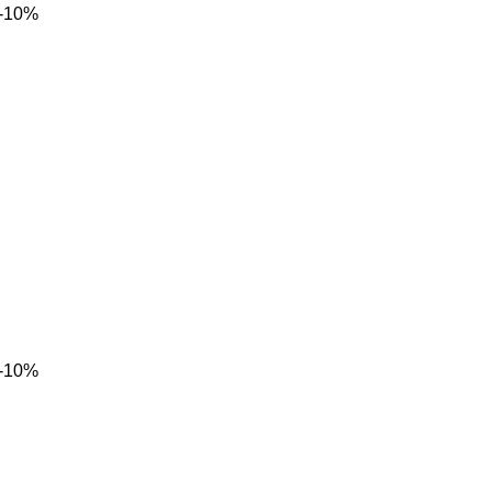
-10%
-10%