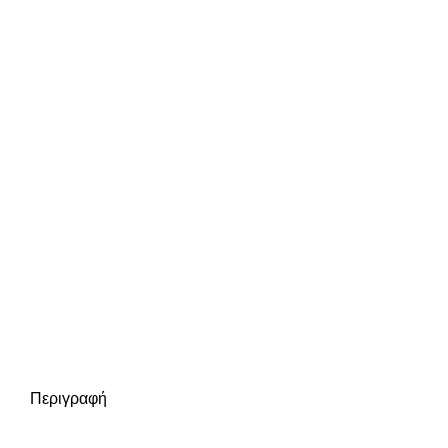
Περιγραφή