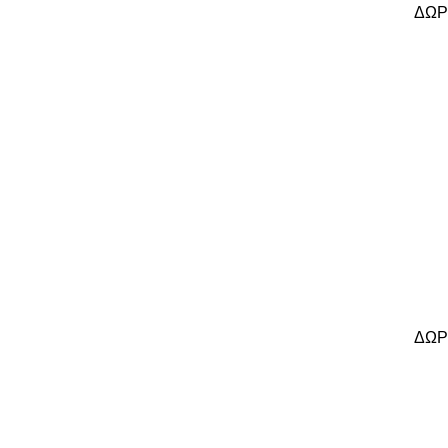
ΔΩΡ
ΔΩΡ