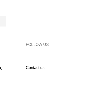
FOLLOW US
ς
Contact us