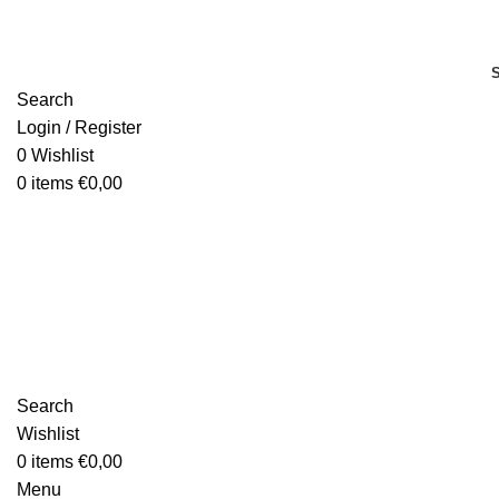
Search
Login / Register
0
Wishlist
0
items
€
0,00
Search
Wishlist
0
items
€
0,00
Menu