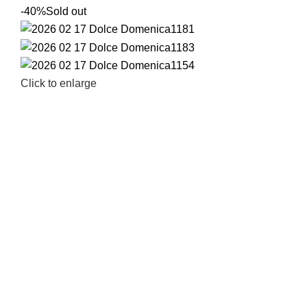
-40%
Sold out
Click to enlarge