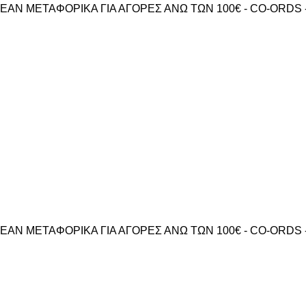
ΕΑΝ ΜΕΤΑΦΟΡΙΚΑ ΓΙΑ ΑΓΟΡΕΣ ΑΝΩ ΤΩΝ 100€ - CO-ORDS 
ΕΑΝ ΜΕΤΑΦΟΡΙΚΑ ΓΙΑ ΑΓΟΡΕΣ ΑΝΩ ΤΩΝ 100€ - CO-ORDS 