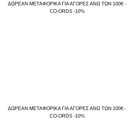
ΔΩΡΕΑΝ ΜΕΤΑΦΟΡΙΚΑ ΓΙΑ ΑΓΟΡΕΣ ΑΝΩ ΤΩΝ 100€ -
CO-ORDS -10%
ΔΩΡΕΑΝ ΜΕΤΑΦΟΡΙΚΑ ΓΙΑ ΑΓΟΡΕΣ ΑΝΩ ΤΩΝ 100€ -
CO-ORDS -10%