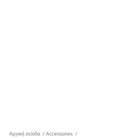
Αρχική σελίδα
Accessories