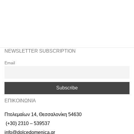
NEWSLETTER SUBSCRIPTION
Email
ΕΠΙΚΟΙΝΩΝΙΑ
Πτολεμαίων 14, Θεσσαλονίκη 54630
(+30) 2310 – 539537
info@dolcedomenica.gr