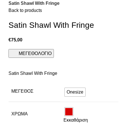
Satin Shawl With Fringe
Back to products
Satin Shawl With Fringe
€
75,00
ΜΕΓΕΘΟΛΟΓΙΟ
Satin Shawl With Fringe
ΜΈΓΕΘΟΣ
Onesize
ΧΡΩΜΑ
Εκκαθάριση