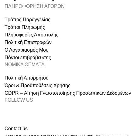
ΠΛΗΡΟΦΟΡΗΣΗ ΑΓΟΡΩΝ
Τρόπος Παραγγελίας
Τρόποι Πληρωμής
Πληροφορίες Αποστολής
Πολιτική Επιστροφών
Ο Λογαριασμός Μου
Πόντοι επιβράβευσης
ΝΟΜΙΚΑ ΘΕΜΑΤΑ
Πολιτική Απορρήτου
Όροι & Προϋποθέσεις Χρήσης
GDPR – Αίτηση Γνωστοποίησης Προσωπικών Δεδομένων
FOLLOW US
Contact us