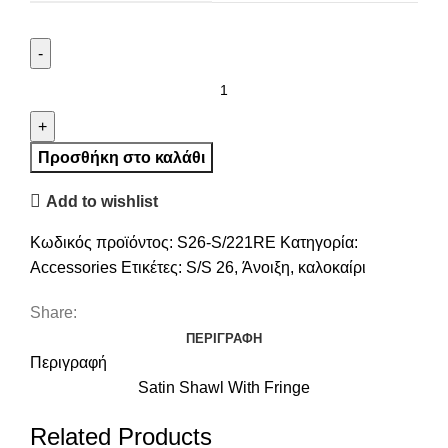
Προσθήκη στο καλάθι
Add to wishlist
Κωδικός προϊόντος:
S26-S/221RE
Κατηγορία:
Accessories
Ετικέτες:
S/S 26
,
Άνοιξη
,
καλοκαίρι
Share:
ΠΕΡΙΓΡΑΦΉ
Περιγραφή
Satin Shawl With Fringe
Related Products