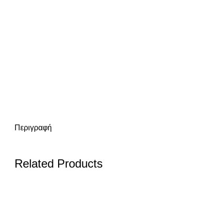
Περιγραφή
Related Products