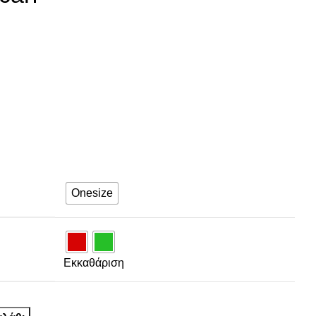
Onesize
Εκκαθάριση