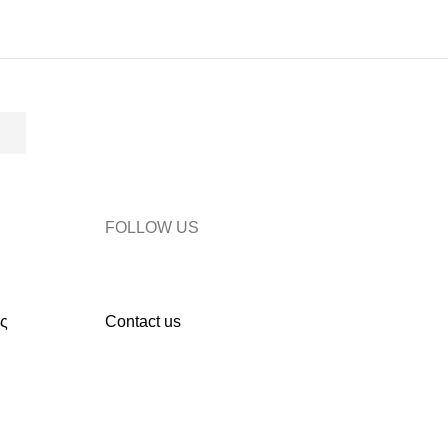
FOLLOW US
ς
Contact us